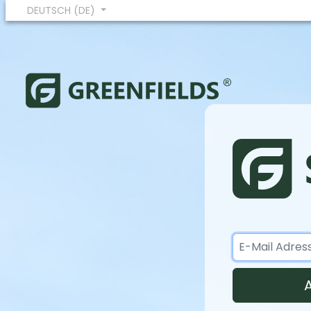
DEUTSCH (DE)